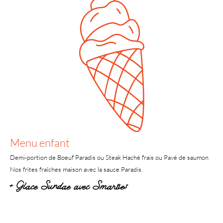
Menu enfant
Demi-portion de Boeuf Paradis ou Steak Haché frais ou Pavé de saumon
Nos frites fraîches maison avec la sauce Paradis.
+ Glace Sundae avec Smarties