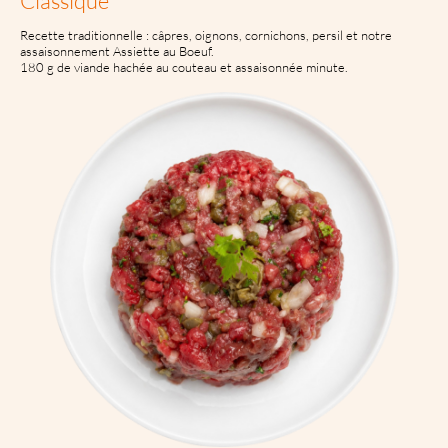
Classique
Recette traditionnelle : câpres, oignons, cornichons, persil et notre
assaisonnement Assiette au Boeuf.
180 g de viande hachée au couteau et assaisonnée minute.