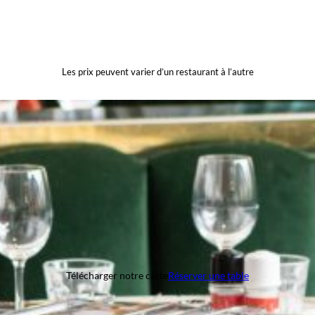
Les prix peuvent varier d’un restaurant à l’autre
Télécharger notre carte
Réserver une table