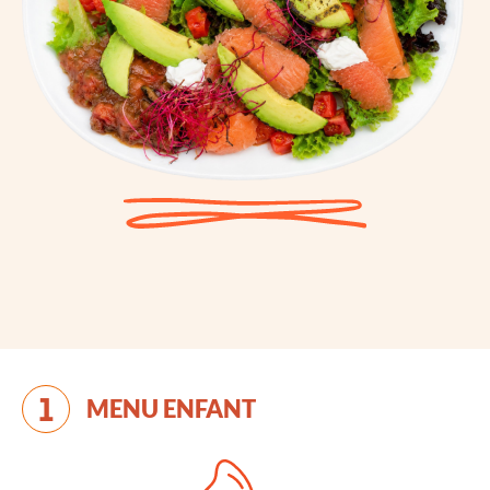
MENU ENFANT