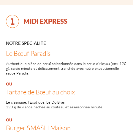
MIDI EXPRESS
NOTRE SPÉCIALITÉ
Le Bœuf Paradis
Authentique pièce de bœuf sélectionnée dans le cœur d’Aloyau (env. 120
g), saisie minute et délicatement tranchée avec notre exceptionnelle
sauce Paradis.
OU
Tartare de Bœuf au choix
Le classique, l’Exotique, Le Do Brasil
120 g de viande hachée au couteau et assaisonnée minute.
OU
Burger SMASH Maison